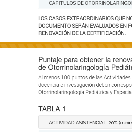
CAPITULOS DE OTORRINOLARINGOL
LOS CASOS EXTRAORDINARIOS QUE N
DOCUMENTO SERÁN EVALUADOS EN FO
RENOVACIÓN DE LA CERTIFICACIÓN.
Puntaje para obtener la renova
de Otorrinolaringología Pediátr
Al menos 100 puntos de las Actividades
docencia e investigación deben correspo
Otorrinolaringología Pediátrica y Especia
TABLA 1
ACTIVIDAD ASISTENCIAL: 20% (mínim