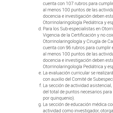
cuenta con 107 rubros para cumplir
al menos 100 puntos de las activi
docencia e investigación deben esta
Otorrinolaringología Pediátrica y es
Para los Sub-especialistas en Otorr
Vigencia de la Certificación y no co
Otorrinolaringología y Cirugía de Ca
cuenta con 96 rubros para cumplir 
al menos 100 puntos de las activi
docencia e investigación deben esta
Otorrinolaringología Pediátrica y es
La evaluación curricular se realizará
con auxilio del Comité de Subespeci
La sección de actividad asistencial,
del total de puntos necesarios para 
por quinquenio).
La sección de educación médica con
actividad como investigador, otorga