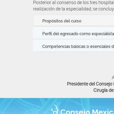
Posterior al consenso de los tres hospita
realización de la especialidad, se conclu
Propósitos del curso
Perfil del egresado como especialista
Competencias básicas o esenciales d
Presidente del Consejo 
Cirugía de
Consejo Mexica