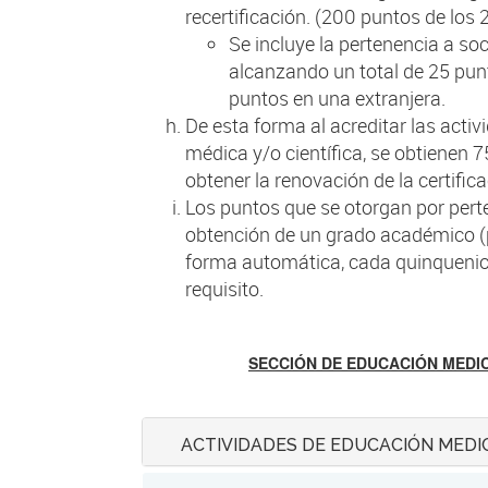
recertificación. (200 puntos de los
Se incluye la pertenencia a soc
alcanzando un total de 25 pun
puntos en una extranjera.
De esta forma al acreditar las activ
médica y/o científica, se obtienen 
obtener la renovación de la certifica
Los puntos que se otorgan por pert
obtención de un grado académico 
forma automática, cada quinquenio
requisito.
SECCIÓN DE EDUCACIÓN MEDIC
ACTIVIDADES DE EDUCACIÓN MEDI