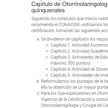
Capítulo de Otorrinolaringolo
quinquenales
Siguiendo los estatutos que marca nuest
recomienda el CONACEM, unificamos los c
certificación, tomando las siguientes acc
Se dividieron en capítulos los requi
Capítulo 1. Actividad Asisten
Capítulo 2. Actividad Académ
Capítulo 3. Actividades de E
máximo 300 puntos).
Capítulo 4. Actividad de Doce
Capítulo 5. Actividades de in
Reformulamos los puntajes de la tab
ello la obtención de un mayor punta
Para los Sub-especialistas en Otorr
Vigencia de la Certificación y coinc
Otorrinolaringología y Cirugía de Ca