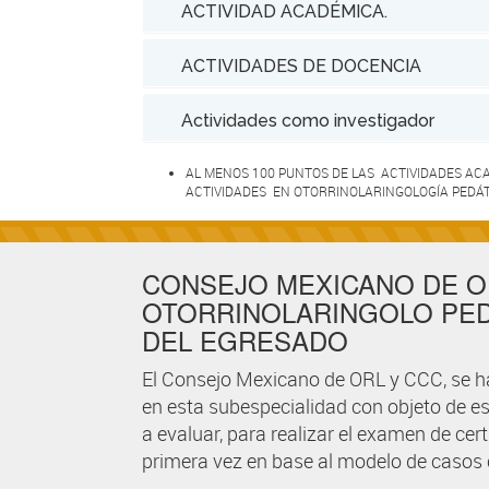
ACTIVIDAD ACADÉMICA.
ACTIVIDADES DE DOCENCIA
Actividades como investigador
AL MENOS 100 PUNTOS DE LAS ACTIVIDADES A
ACTIVIDADES EN OTORRINOLARINGOLOGÍA PEDÁTR
CONSEJO MEXICANO DE OR
OTORRINOLARINGOLO PEDI
DEL EGRESADO
El Consejo Mexicano de ORL y CCC, se ha 
en esta subespecialidad con objeto de e
a evaluar, para realizar el examen de cert
primera vez en base al modelo de casos c