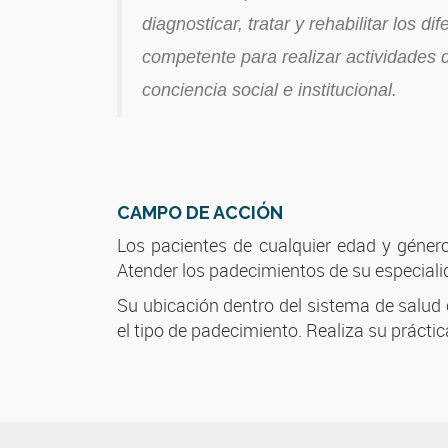
diagnosticar, tratar y rehabilitar los d
competente para realizar actividades de
conciencia social e institucional.
CAMPO DE ACCIÓN
Los pacientes de cualquier edad y géner
Atender los padecimientos de su especialid
Su ubicación dentro del sistema de salud 
el tipo de padecimiento. Realiza su prácti