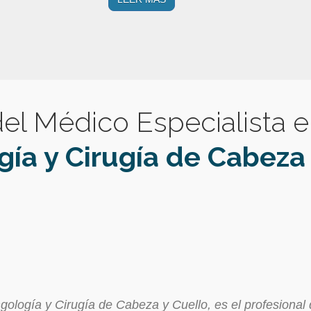
 del Médico Especialista 
gía y Cirugía de Cabeza 
ngología y Cirugía de Cabeza y Cuello, es el profesional