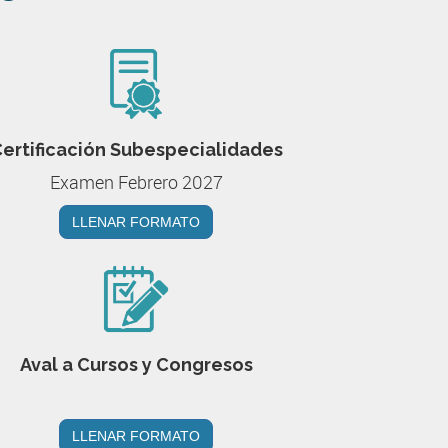
ertificación Subespecialidades
Examen Febrero 2027
LLENAR FORMATO
Aval a Cursos y Congresos
LLENAR FORMATO