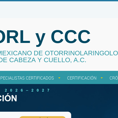
RL y CCC
MEXICANO DE OTORRINOLARINGOLO
DE CABEZA Y CUELLO, A.C.
PECIALISTAS CERTIFICADOS
CERTIFICACIÓN
CRÓ