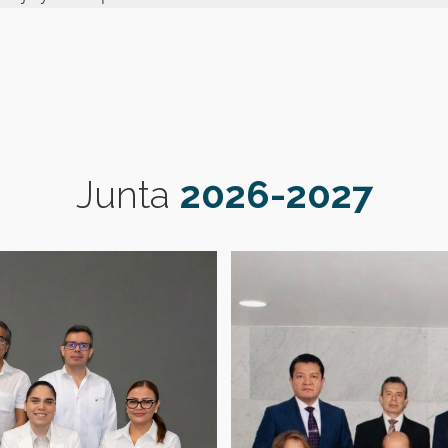
Junta
2026-2027