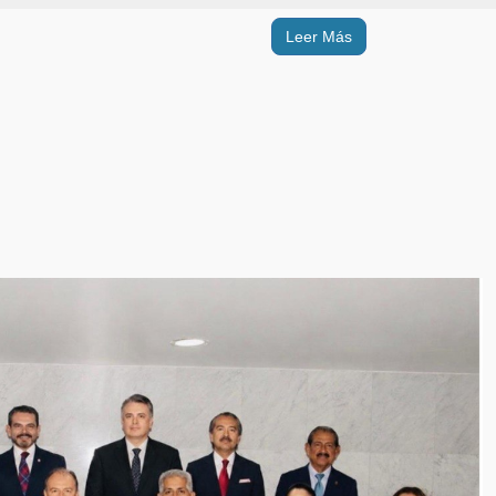
Leer Más