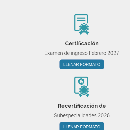
Certificación
Examen de ingreso Febrero 2027
LLENAR FORMATO
Recertificación de
Subespecialidades 2026
LLENAR FORMATO