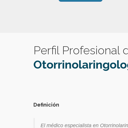
Perfil Profesional
Otorrinolaringolo
Definición
El médico especialista en Otorrinolari